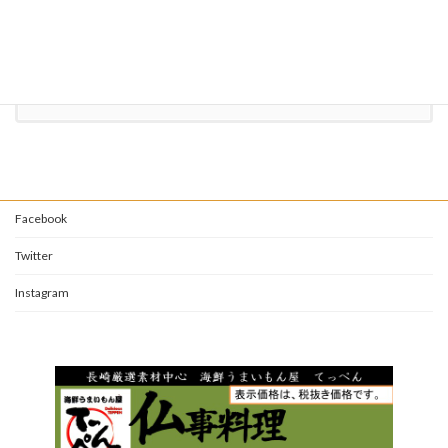
095-882-2341
受付時間 10:00-21:00 [ 月曜日を除く ]
お問い合わせ
Facebook
Twitter
Instagram