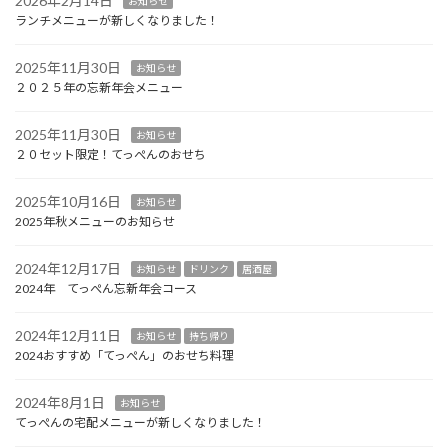
2026年2月14日
お知らせ
ランチメニューが新しくなりました！
2025年11月30日
お知らせ
２０２５年の忘新年会メニュー
2025年11月30日
お知らせ
２０セット限定！てっぺんのおせち
2025年10月16日
お知らせ
2025年秋メニューのお知らせ
2024年12月17日
お知らせ
ドリンク
居酒屋
2024年 てっぺん忘新年会コース
2024年12月11日
お知らせ
持ち帰り
2024おすすめ「てっぺん」のおせち料理
2024年8月1日
お知らせ
てっぺんの宅配メニューが新しくなりました！