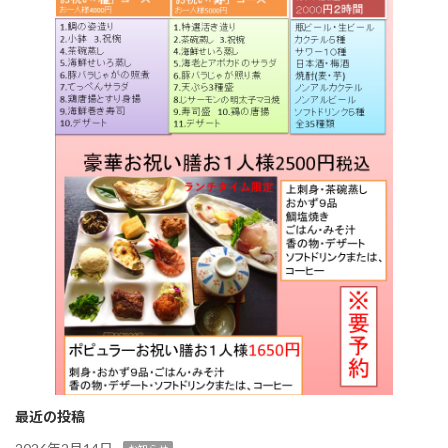
最近の投稿