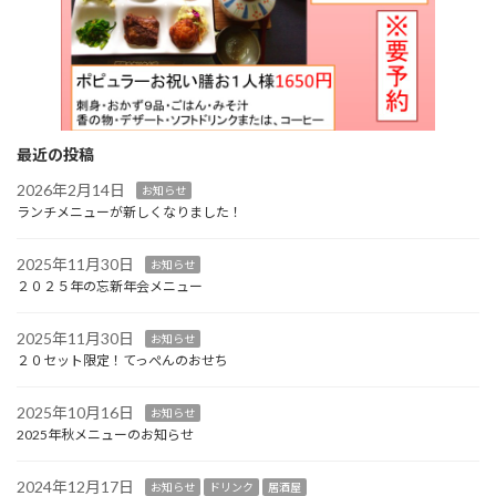
最近の投稿
2026年2月14日
お知らせ
ランチメニューが新しくなりました！
2025年11月30日
お知らせ
２０２５年の忘新年会メニュー
2025年11月30日
お知らせ
２０セット限定！てっぺんのおせち
2025年10月16日
お知らせ
2025年秋メニューのお知らせ
2024年12月17日
お知らせ
ドリンク
居酒屋