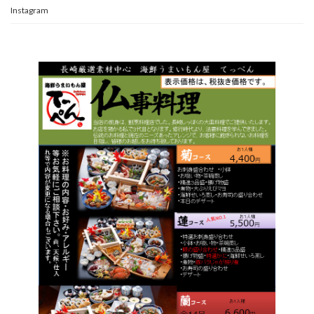
Instagram