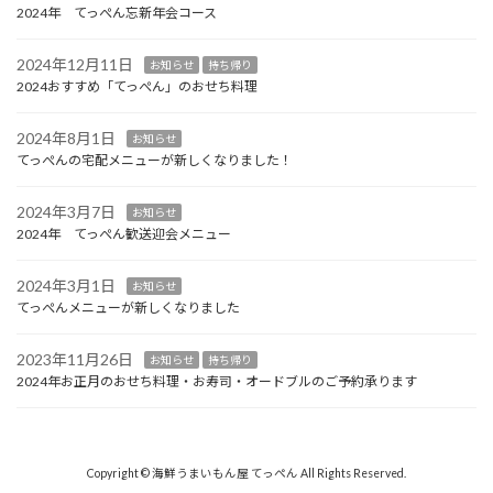
2024年 てっぺん忘新年会コース
2024年12月11日
お知らせ
持ち帰り
2024おすすめ「てっぺん」のおせち料理
2024年8月1日
お知らせ
てっぺんの宅配メニューが新しくなりました！
2024年3月7日
お知らせ
2024年 てっぺん歓送迎会メニュー
2024年3月1日
お知らせ
てっぺんメニューが新しくなりました
2023年11月26日
お知らせ
持ち帰り
2024年お正月のおせち料理・お寿司・オードブルのご予約承ります
Copyright © 海鮮うまいもん屋 てっぺん All Rights Reserved.