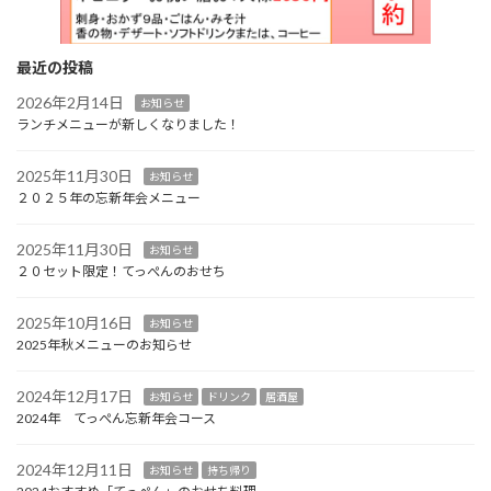
最近の投稿
2026年2月14日
お知らせ
ランチメニューが新しくなりました！
2025年11月30日
お知らせ
２０２５年の忘新年会メニュー
2025年11月30日
お知らせ
２０セット限定！てっぺんのおせち
2025年10月16日
お知らせ
2025年秋メニューのお知らせ
2024年12月17日
お知らせ
ドリンク
居酒屋
2024年 てっぺん忘新年会コース
2024年12月11日
お知らせ
持ち帰り