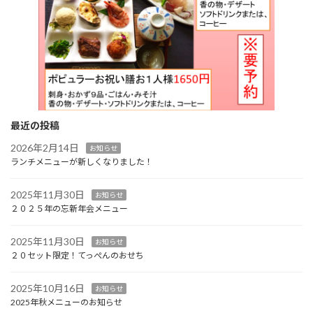
最近の投稿
2026年2月14日
お知らせ
ランチメニューが新しくなりました！
2025年11月30日
お知らせ
２０２５年の忘新年会メニュー
2025年11月30日
お知らせ
２０セット限定！てっぺんのおせち
2025年10月16日
お知らせ
2025年秋メニューのお知らせ