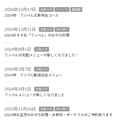
2024年12月17日
お知らせ
ドリンク
居酒屋
2024年 てっぺん忘新年会コース
2024年12月11日
お知らせ
持ち帰り
2024おすすめ「てっぺん」のおせち料理
2024年8月1日
お知らせ
てっぺんの宅配メニューが新しくなりました！
2024年3月7日
お知らせ
2024年 てっぺん歓送迎会メニュー
2024年3月1日
お知らせ
てっぺんメニューが新しくなりました
2023年11月26日
お知らせ
持ち帰り
2024年お正月のおせち料理・お寿司・オードブルのご予約承ります