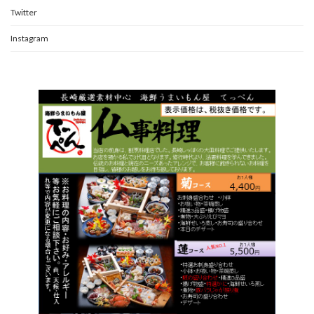
Twitter
Instagram