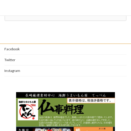
お問い合わせ
Facebook
Twitter
Instagram