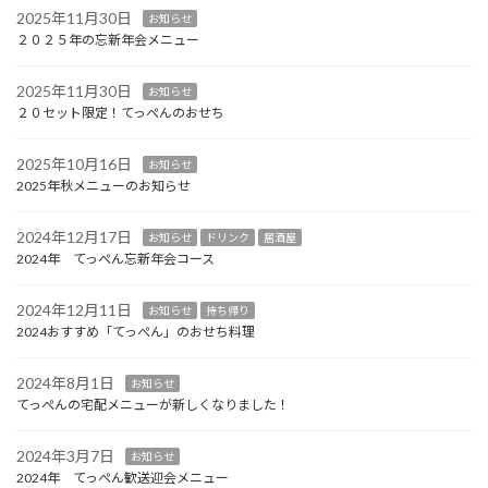
2025年11月30日
お知らせ
２０２５年の忘新年会メニュー
2025年11月30日
お知らせ
２０セット限定！てっぺんのおせち
2025年10月16日
お知らせ
2025年秋メニューのお知らせ
2024年12月17日
お知らせ
ドリンク
居酒屋
2024年 てっぺん忘新年会コース
2024年12月11日
お知らせ
持ち帰り
2024おすすめ「てっぺん」のおせち料理
2024年8月1日
お知らせ
てっぺんの宅配メニューが新しくなりました！
2024年3月7日
お知らせ
2024年 てっぺん歓送迎会メニュー