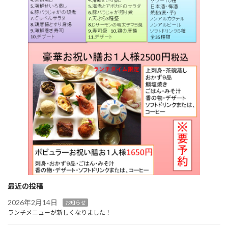
最近の投稿
2026年2月14日
お知らせ
ランチメニューが新しくなりました！