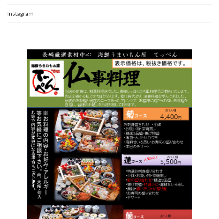
Instagram