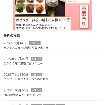
最近の投稿
2026年2月14日
お知らせ
ランチメニューが新しくなりました！
2025年11月30日
お知らせ
２０２５年の忘新年会メニュー
2025年11月30日
お知らせ
２０セット限定！てっぺんのおせち
2025年10月16日
お知らせ
2025年秋メニューのお知らせ