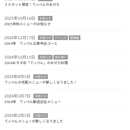
２０セット限定！てっぺんのおせち
2025年10月16日
お知らせ
2025年秋メニューのお知らせ
2024年12月17日
お知らせ
ドリンク
居酒屋
2024年 てっぺん忘新年会コース
2024年12月11日
お知らせ
持ち帰り
2024おすすめ「てっぺん」のおせち料理
2024年8月1日
お知らせ
てっぺんの宅配メニューが新しくなりました！
2024年3月7日
お知らせ
2024年 てっぺん歓送迎会メニュー
2024年3月1日
お知らせ
てっぺんメニューが新しくなりました