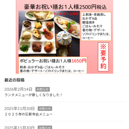
最近の投稿
2026年2月14日
お知らせ
ランチメニューが新しくなりました！
2025年11月30日
お知らせ
２０２５年の忘新年会メニュー
2025年11月30日
お知らせ