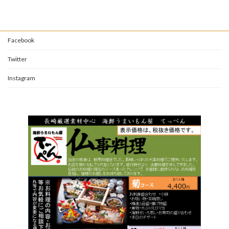
Facebook
Twitter
Instagram