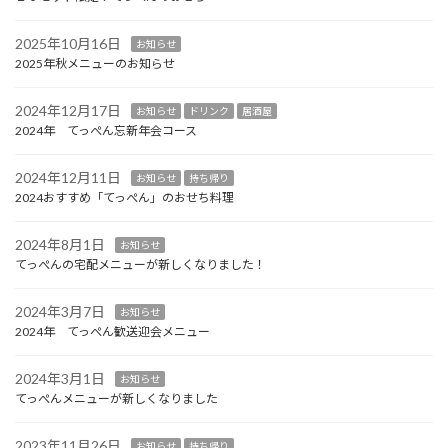
2025年10月16日
お知らせ
2025年秋メニューのお知らせ
2024年12月17日
お知らせ
ドリンク
居酒屋
2024年 てっぺん忘新年会コース
2024年12月11日
お知らせ
持ち帰り
2024おすすめ「てっぺん」のおせち料理
2024年8月1日
お知らせ
てっぺんの宅配メニューが新しくなりました！
2024年3月7日
お知らせ
2024年 てっぺん歓送迎会メニュー
2024年3月1日
お知らせ
てっぺんメニューが新しくなりました
2023年11月26日
お知らせ
持ち帰り