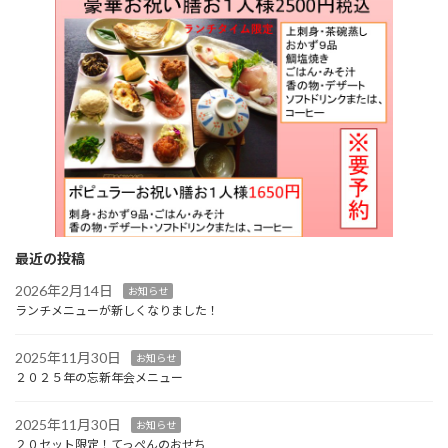
最近の投稿
2026年2月14日
お知らせ
ランチメニューが新しくなりました！
2025年11月30日
お知らせ
２０２５年の忘新年会メニュー
2025年11月30日
お知らせ
２０セット限定！てっぺんのおせち