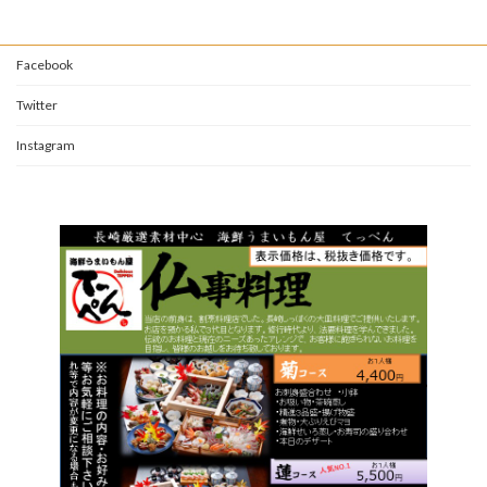
Facebook
Twitter
Instagram