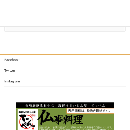
095-882-2341
受付時間 10:00-21:00 [ 月曜日を除く ]
お問い合わせ
Facebook
Twitter
Instagram