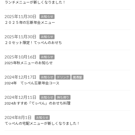
ランチメニューが新しくなりました！
2025年11月30日
お知らせ
２０２５年の忘新年会メニュー
2025年11月30日
お知らせ
２０セット限定！てっぺんのおせち
2025年10月16日
お知らせ
2025年秋メニューのお知らせ
2024年12月17日
お知らせ
ドリンク
居酒屋
2024年 てっぺん忘新年会コース
2024年12月11日
お知らせ
持ち帰り
2024おすすめ「てっぺん」のおせち料理
2024年8月1日
お知らせ
てっぺんの宅配メニューが新しくなりました！