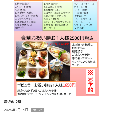
最近の投稿
2026年2月14日
お知らせ