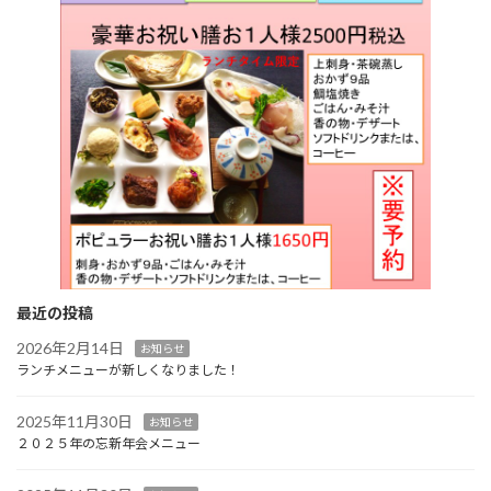
最近の投稿
2026年2月14日
お知らせ
ランチメニューが新しくなりました！
2025年11月30日
お知らせ
２０２５年の忘新年会メニュー