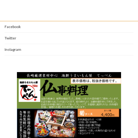
Facebook
Twitter
Instagram