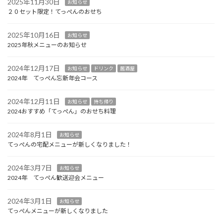
2025年11月30日
お知らせ
２０セット限定！てっぺんのおせち
2025年10月16日
お知らせ
2025年秋メニューのお知らせ
2024年12月17日
お知らせ
ドリンク
居酒屋
2024年 てっぺん忘新年会コース
2024年12月11日
お知らせ
持ち帰り
2024おすすめ「てっぺん」のおせち料理
2024年8月1日
お知らせ
てっぺんの宅配メニューが新しくなりました！
2024年3月7日
お知らせ
2024年 てっぺん歓送迎会メニュー
2024年3月1日
お知らせ
てっぺんメニューが新しくなりました