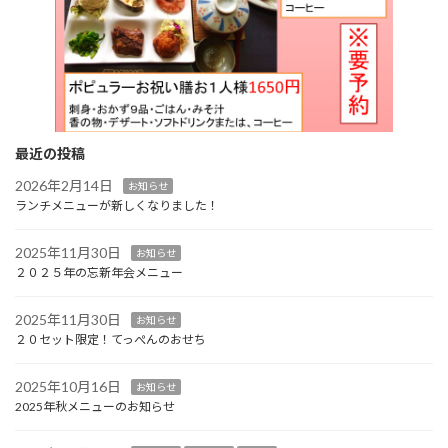
最近の投稿
2026年2月14日
お知らせ
ランチメニューが新しくなりました！
2025年11月30日
お知らせ
２０２５年の忘新年会メニュー
2025年11月30日
お知らせ
２０セット限定！てっぺんのおせち
2025年10月16日
お知らせ
2025年秋メニューのお知らせ