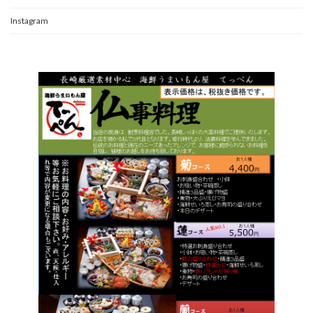
Instagram