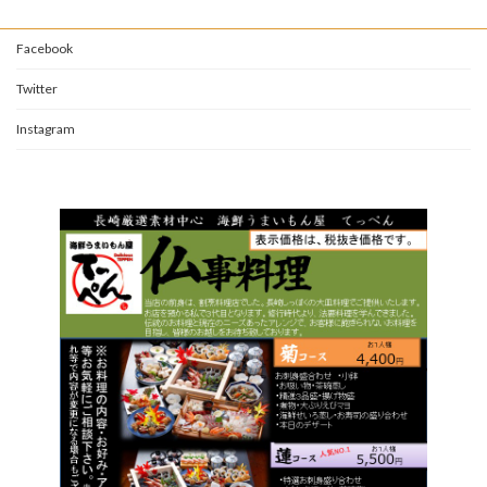
Facebook
Twitter
Instagram