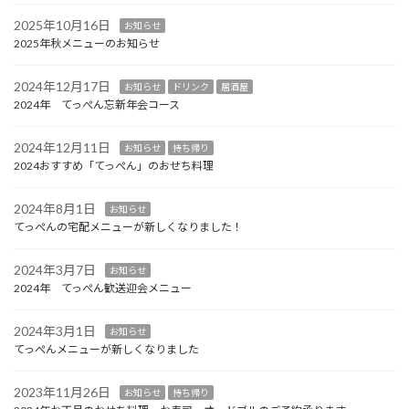
2025年10月16日
お知らせ
2025年秋メニューのお知らせ
2024年12月17日
お知らせ
ドリンク
居酒屋
2024年 てっぺん忘新年会コース
2024年12月11日
お知らせ
持ち帰り
2024おすすめ「てっぺん」のおせち料理
2024年8月1日
お知らせ
てっぺんの宅配メニューが新しくなりました！
2024年3月7日
お知らせ
2024年 てっぺん歓送迎会メニュー
2024年3月1日
お知らせ
てっぺんメニューが新しくなりました
2023年11月26日
お知らせ
持ち帰り