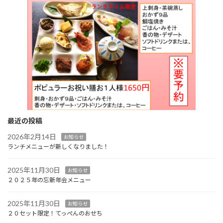
最近の投稿
2026年2月14日
お知らせ
ランチメニューが新しくなりました！
2025年11月30日
お知らせ
２０２５年の忘新年会メニュー
2025年11月30日
お知らせ
２０セット限定！てっぺんのおせち