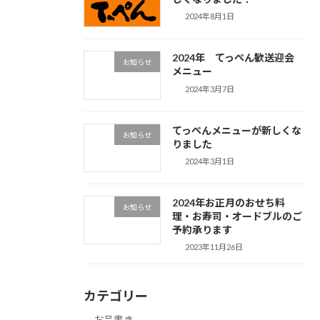
2024年8月1日
2024年 てっぺん歓送迎会
お知らせ
メニュー
2024年3月7日
てっぺんメニューが新しくな
お知らせ
りました
2024年3月1日
2024年お正月のおせち料
お知らせ
理・お寿司・オードブルのご
予約承ります
2023年11月26日
カテゴリー
お品書き