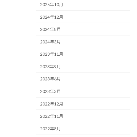
2025年10月
2024年12月
2024年8月
2024年3月
2023年11月
2023年9月
2023年6月
2023年3月
2022年12月
2022年11月
2022年8月