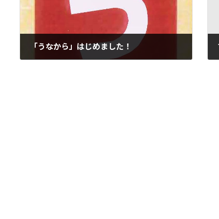
「うなから」はじめました！
2021年7月11日