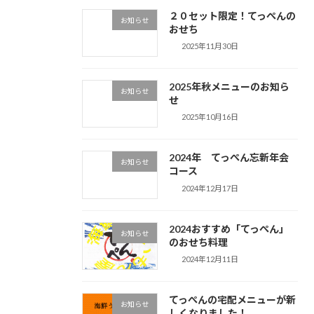
２０セット限定！てっぺんの
お知らせ
おせち
2025年11月30日
2025年秋メニューのお知ら
お知らせ
せ
2025年10月16日
2024年 てっぺん忘新年会
お知らせ
コース
2024年12月17日
2024おすすめ「てっぺん」
お知らせ
のおせち料理
2024年12月11日
てっぺんの宅配メニューが新
お知らせ
しくなりました！