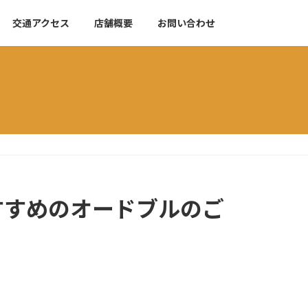
交通アクセス
店舗概要
お問い合わせ
すすめのオードブルのご