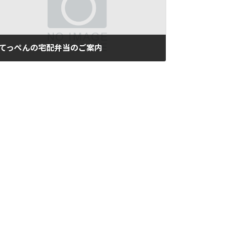
てっぺんの宅配弁当のご案内
2021年9月16日