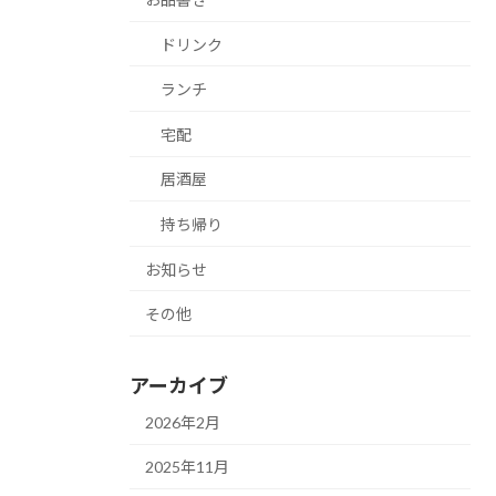
ドリンク
ランチ
宅配
居酒屋
持ち帰り
お知らせ
その他
アーカイブ
2026年2月
2025年11月