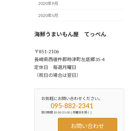
2020年9月
2020年5月
海鮮うまいもん屋 てっぺん
〒851-2106
長崎県西彼杵郡時津町左底郷35-4
定休日 毎週月曜日
（祝日の場合は翌日）
お気軽にお問い合わせください。
095-882-2341
受付時間 10:00-21:00 [ 月曜日を除く ]
お問い合わせ