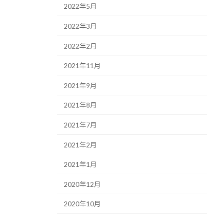
2022年5月
2022年3月
2022年2月
2021年11月
2021年9月
2021年8月
2021年7月
2021年2月
2021年1月
2020年12月
2020年10月